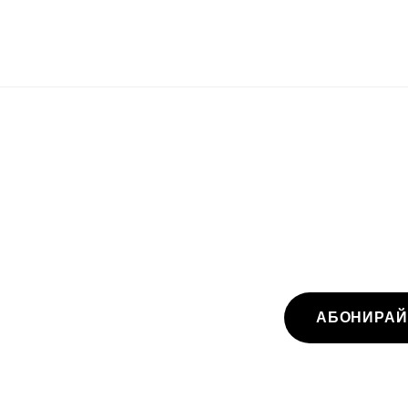
АБОНИРАЙ