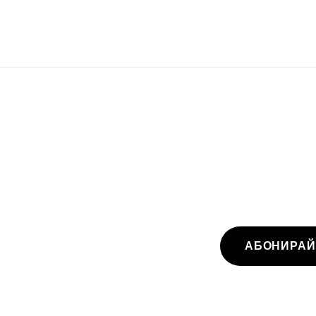
АБОНИРАЙ